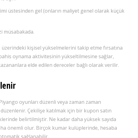
eçimi üstesinden gel (onların maliyet genel olarak küçük
zi müsabakada.
 üzerindeki kişisel yükselmelerini takip etme fırsatına
ahis oynama aktivitesinin yükseltilmesine sağlar,
azananlara elde edilen dereceler bağlı olarak verilir.
lenir
 Piyango oyunları düzenli veya zaman zaman
 düzenlenir. Çekilişe katılmak için bir kupon satın
lerinde belirtilmiştir. Ne kadar daha yüksek sayıda
ı daha önemli olur. Birçok kumar kulüplerinde, hesaba
otomatik sağlanabilir.