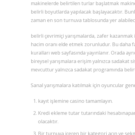
makinelerde belirtilen turlar başlatmak makine
belirli boyutlarda yapılacak başlayacaktır. Bun
zaman en son turnuva tablosunda yer alabilece
belirli çevrimiçi yarışmalarda, zafer kazanmak i
hacim oranı elde etmek zorunludur. Bu daha faz
kuralları web sayfasında yayınlanır. Orada ayrı
bireysel yarışmalara erişim yalnızca sadakat si
mevcuttur yalnızca sadakat programında belirti
Sanal yarışmalara katılmak için oyuncular genel
kayıt işlemine casino tamamlayın.
Kredi ekleme tutar tutarındaki hesabınapar
olacaktır.
Bir turnuva içeren bir kategori açın ve sek