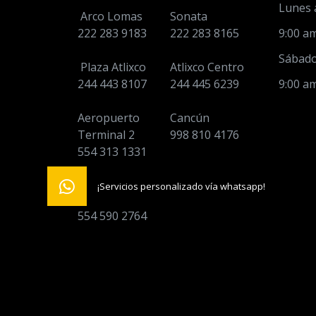
Lunes a
Arco Lomas
Sonata
222 283 9183
222 283 8165
9:00 a
Sábado
Plaza Atlixco
Atlixco Centro
244 443 8107
244 445 6239
9:00 a
Aeropuerto
Cancún
Terminal 2
998 810 4176
554 313 1331
Aeropuerto
Terminal 1
554 590 2764