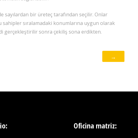
le sayılardan bir üreteç tarafından seçilir. Onlar
 Bu sahipler sıralamadaki konumlarına uygun olarak
i gerçekleştirilir sonra çekiliş sona erdikten.
→
io:
Oficina matriz: