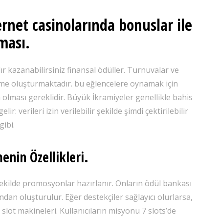
ernet casinolarında bonuslar ile
ması.
r kazanabilirsiniz finansal ödüller. Turnuvalar ve
etme oluşturmaktadır. bu eğlencelere oynamak için
a olması gereklidir. Büyük İkramiyeler genellikle bahis
r: verileri izin verilebilir şekilde şimdi çektirilebilir
gibi.
nin Özellikleri.
ekilde promosyonlar hazırlanır. Onların ödül bankası
ından oluşturulur. Eğer destekçiler sağlayıcı olurlarsa,
 slot makineleri. Kullanıcıların misyonu 7 slots’de