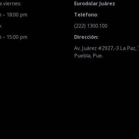
 viernes:
Eurodolar Juárez
m – 18:00 pm
Teléfono
:
:
(222) 1300.100
m – 15:00 pm
Dirección:
Av. Juárez #2927,-3 La Paz,
Puebla, Pue.