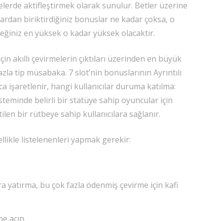
lerde aktifleştirmek olarak sunulur. Betler üzerine
lardan biriktirdiğiniz bonuslar ne kadar çoksa, o
ğiniz en yüksek o kadar yüksek olacaktır.
çin akıllı çevirmelerin çıktıları üzerinden en büyük
la tip müsabaka. 7 slot’nin bonuslarının Ayrıntılı
ca işaretlenir, hangi kullanıcılar duruma katılma:
steminde belirli bir statüye sahip oyuncular için
len bir rütbeye sahip kullanıcılara sağlanır.
likle listelenenleri yapmak gerekir:
a yatırma, bu çok fazla ödenmiş çevirme için kafi
me açın.