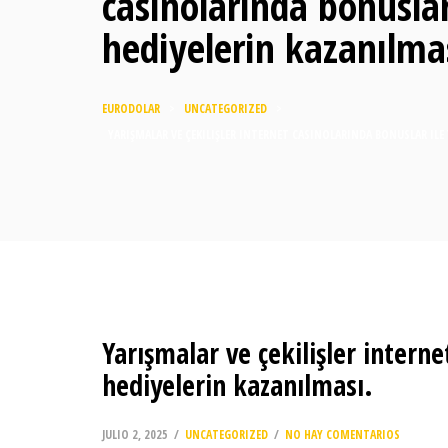
casinolarında bonuslar
hediyelerin kazanılma
EURODOLAR
>
UNCATEGORIZED
>
YARIŞMALAR VE ÇEKILIŞLER INTERNET CASINOLARINDA BONUSLAR ILE
Yarışmalar ve çekilişler intern
hediyelerin kazanılması.
JULIO 2, 2025
UNCATEGORIZED
NO HAY COMENTARIOS