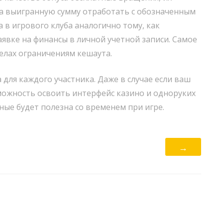
 а выигранную сумму отработать с обозначенным
 в игрового клуба аналогично тому, как
аявке на финансы в личной учетной записи. Самое
елах ограничениям кешаутa.
для каждого участника. Даже в случае если ваш
можность освоить интерфейс казино и одноруких
нные будет полезна со временем при игре.
→