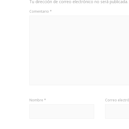
Tu dirección de correo electrónico no será publicada.
Comentario
*
Nombre
*
Correo electr