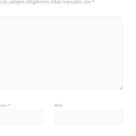
Los campos obligatorios están marcados con
*
ónico
*
Web