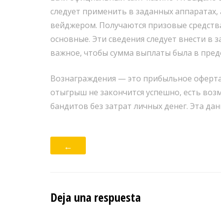
следует применить в заданных аппаратах,
вейджером. Получаются призовые средства
основные. Эти сведения следует внести в з
важное, чтобы сумма выплаты была в пред
Вознаграждения — это прибыльное оферта 
отыгрыш не закончится успешно, есть воз
бандитов без затрат личных денег. Эта да
←
Deja una respuesta