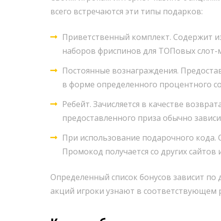
всего встречаются эти типы подарков:
Приветственный комплект. Содержит и
наборов фриспинов для ТОПовых слот-
Постоянные вознаграждения. Предоста
в форме определенного процентного со
Ребейт. Зачисляется в качестве возврат
предоставленного приза обычно зависи
При использование подарочного кода. 
Промокод получается со других сайтов 
Определенный список бонусов зависит по 
акций игроки узнают в соответствующем р