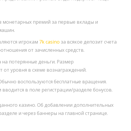
з монетарных премий за первые вклады и
машин.
вляются игрокам
7k casino
за всякое депозит счета
отношения от зачисленных средств.
а на потерянные деньги. Размер
т от уровня в схеме вознаграждений.
Обычно воспользуются бесплатные вращения.
и вводится в поле регистрации/разделе бонусов.
данного казино. Об добавлении дополнительных
азделе и через баннеры на главной странице.