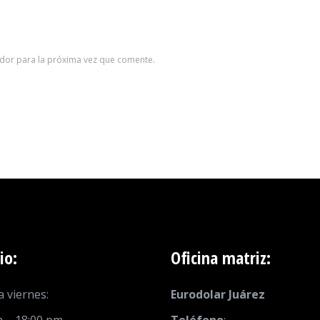
dor para la próxima vez que comente.
io:
Oficina matriz:
 viernes:
Eurodolar Juárez
m – 18:00 pm
Teléfono
: