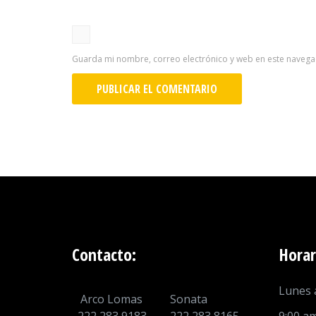
Guarda mi nombre, correo electrónico y web en este navega
Contacto:
Horar
Lunes a
Arco Lomas
Sonata
222 283 9183
222 283 8165
9:00 a