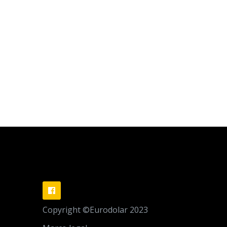
Copyright ©Eurodolar 2023