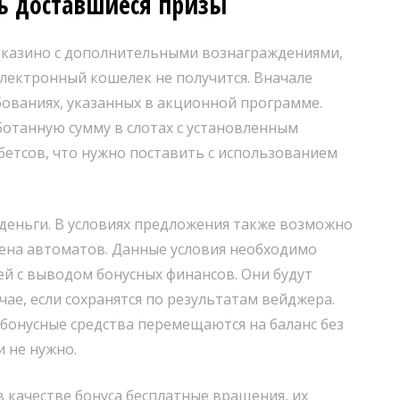
ь доставшиеся призы
 казино с дополнительными вознаграждениями,
электронный кошелек не получится. Вначале
бованиях, указанных в акционной программе.
ботанную сумму в слотах с установленным
бетсов, что нужно поставить с использованием
 деньги. В условиях предложения также возможно
ена автоматов. Данные условия необходимо
й с выводом бонусных финансов. Они будут
учае, если сохранятся по результатам вейджера.
бонусные средства перемещаются на баланс без
 не нужно.
 качестве бонуса бесплатные вращения, их