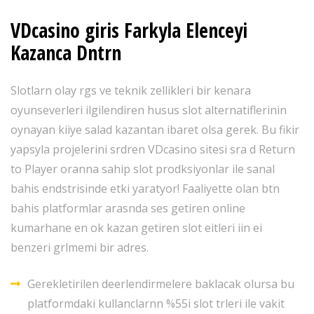
VDcasino giris Farkyla Elenceyi
Kazanca Dntrn
Slotlarn olay rgs ve teknik zellikleri bir kenara
oyunseverleri ilgilendiren husus slot alternatiflerinin
oynayan kiiye salad kazantan ibaret olsa gerek. Bu fikir
yapsyla projelerini srdren VDcasino sitesi sra d Return
to Player oranna sahip slot prodksiyonlar ile sanal
bahis endstrisinde etki yaratyor! Faaliyette olan btn
bahis platformlar arasnda ses getiren online
kumarhane en ok kazan getiren slot eitleri iin ei
benzeri grlmemi bir adres.
Gerekletirilen deerlendirmelere baklacak olursa bu
platformdaki kullanclarnn %55i slot trleri ile vakit