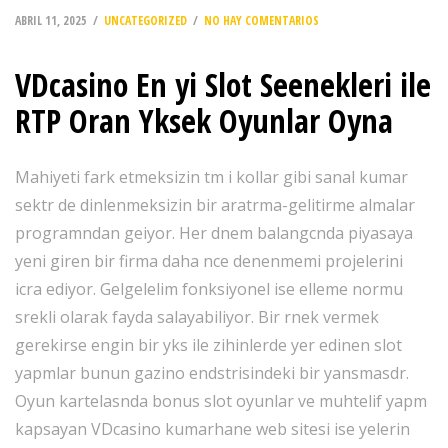
ABRIL 11, 2025
UNCATEGORIZED
NO HAY COMENTARIOS
VDcasino En yi Slot Seenekleri ile
RTP Oran Yksek Oyunlar Oyna
Mahiyeti fark etmeksizin tm i kollar gibi sanal kumar
sektr de dinlenmeksizin bir aratrma-gelitirme almalar
programndan geiyor. Her dnem balangcnda piyasaya
yeni giren bir firma daha nce denenmemi projelerini
icra ediyor. Gelgelelim fonksiyonel ise elleme normu
srekli olarak fayda salayabiliyor. Bir rnek vermek
gerekirse engin bir yks ile zihinlerde yer edinen slot
yapmlar bunun gazino endstrisindeki bir yansmasdr.
Oyun kartelasnda bonus slot oyunlar ve muhtelif yapm
kapsayan VDcasino kumarhane web sitesi ise yelerin