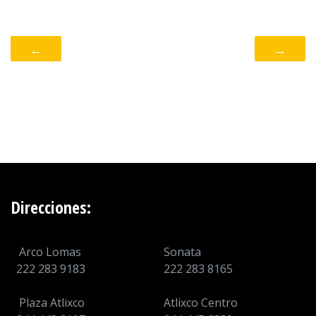
←
→
Direcciones:
Arco Lomas
Sonata
222 283 9183
222 283 8165
Plaza Atlixco
Atlixco Centro