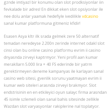
gznde imtiyazl bir konumu olan slot prodksiyonlar iin
fevkalade bir adres! En dikkat eken slot opsiyonlar ile
nee dolu anlar yaamak hedefiyle ivedilikle
vdcasino
sanal kumar platformuna gitmeniz kfidir!
Esasen Asya kltr ilk srada gelmek zere 50 alternatif
temadan neredeyse 2.200n zerinde internet odakl slot
cinsi olan bu online casino platformu evrim ii casino
dnyasnda zirveyi kaptrmyor. Yeni profil aan kumar
merakllarn 5.000 lira + 40 FS ederinde bir yatrm
gerektirmeyen deneme kampanyas ile karlayan sanal
casino web sitesi, gvenlik sorunu yaatmayan evrim ii
kumar web siteleri arasnda zirveyi brakmyor. Slot
endstrisinin en en etkileyici oyun salayc firma arasndan
45 isimle szlemeli olan sanal bahis sitesinde zellikle
Wazdan slot varyasyonlar rakiplerine nal toplatyor.