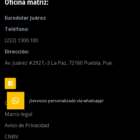
Oficina matriz:
Eurodolar Juárez
Teléfono
:
(222) 1300.100
Dirección:
Av. Juárez #2927,-3 La Paz, 72160 Puebla, Pue.
Copyright ©Eurodolar 2023
Marco legal
Aviso de Privacidad
CNBV