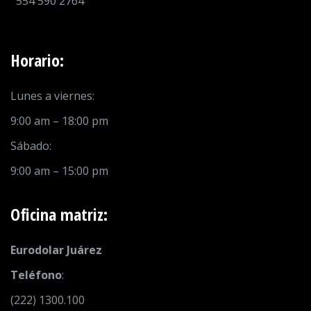
554 590 2764
Horario:
Lunes a viernes:
9:00 am – 18:00 pm
Sábado:
9:00 am – 15:00 pm
Oficina matriz:
Eurodolar Juárez
Teléfono
:
(222) 1300.100