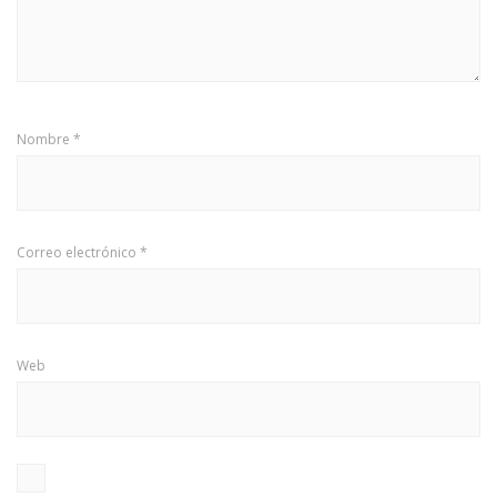
Nombre
*
Correo electrónico
*
Web