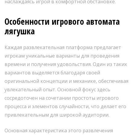
наслаждаясь игрой в комфортной обстановке.
Особенности игрового автомата
лягушка
Каждая развлекательная платформа предлагает
игрокам уникальные варианты для проведения
времени и получения удовольствия. Один из таких
вариантов выделяется благодаря своей
оригинальной концепции и механике, обеспечивая
увлекательный опыт. Основной фокус здесь
сосредоточен на сочетании простоты игрового
процесса и элементов случайности, что делает его
привлекательным для широкой аудитории.
Основная характеристика этого развлечения