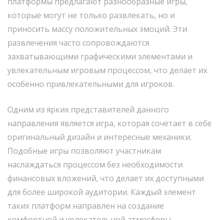
платформы предлагают разнообразные игры,
которые могут не только развлекать, но и
приносить массу положительных эмоций. Эти
развлечения часто сопровождаются
захватывающими графическими элементами и
увлекательным игровым процессом, что делает их
особенно привлекательными для игроков.
Одним из ярких представителей данного
направления является игра, которая сочетает в себе
оригинальный дизайн и интересные механики.
Подобные игры позволяют участникам
наслаждаться процессом без необходимости
финансовых вложений, что делает их доступными
для более широкой аудитории. Каждый элемент
таких платформ направлен на создание
комфортной и увлекательной атмосферы.