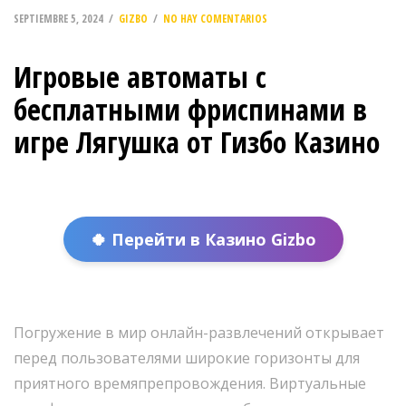
SEPTIEMBRE 5, 2024
GIZBO
NO HAY COMENTARIOS
Игровые автоматы с
бесплатными фриспинами в
игре Лягушка от Гизбо Казино
🍀 Перейти в Казино Gizbo
Погружение в мир онлайн-развлечений открывает
перед пользователями широкие горизонты для
приятного времяпрепровождения. Виртуальные