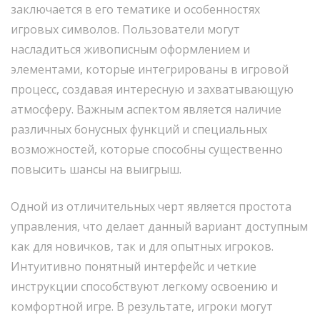
заключается в его тематике и особенностях
игровых символов. Пользователи могут
насладиться живописным оформлением и
элементами, которые интегрированы в игровой
процесс, создавая интересную и захватывающую
атмосферу. Важным аспектом является наличие
различных бонусных функций и специальных
возможностей, которые способны существенно
повысить шансы на выигрыш.
Одной из отличительных черт является простота
управления, что делает данный вариант доступным
как для новичков, так и для опытных игроков.
Интуитивно понятный интерфейс и четкие
инструкции способствуют легкому освоению и
комфортной игре. В результате, игроки могут