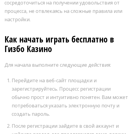
сосредоточиться на получении удовольствия от
процесса, не отвлекаясь на сложные правила или
настройки.
Как начать играть бесплатно в
Гизбо Казино
Для начала выполните следующие действия:
Перейдите на веб-сайт площадки и
зарегистрируйтесь. Процесс регистрации
обычно прост и интуитивно понятен. Вам может
потребоваться указать электронную почту и
создать пароль.
После регистрации зайдите в свой аккаунт и