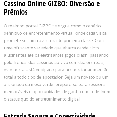
Cassino Online GIZBO: Diversão e
Prêmios
O realmpo portal GIZBO se ergue como o cenário
definitivo de entretenimento virtual, onde cada visita
promete ser uma aventura de primeira classe. Com
uma ofuscante variedade que abarca desde slots
alucinantes até os eletrizantes jogos crash, passando
pelo frenesi dos cassinos ao vivo com dealers reais,
este portal está equipado para proporcionar imersão
total a todo tipo de apostador. Seja um novato ou um
aficionado da mesa verde, prepare-se para sessions
memoráveis e oportunidades de ganho que redefinem
o status quo do entretenimento digital.
Entrada Segura e Conectividade