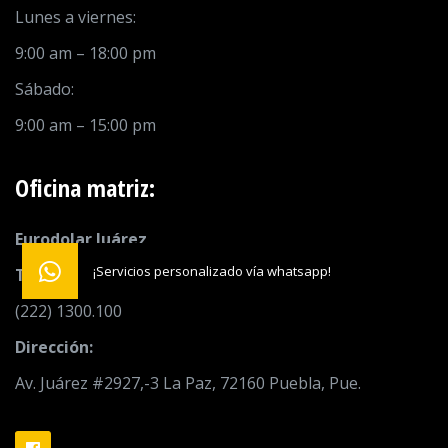
Lunes a viernes:
9:00 am – 18:00 pm
Sábado:
9:00 am – 15:00 pm
Oficina matriz:
Eurodolar Juárez
Teléfono
:
(222) 1300.100
Dirección:
Av. Juárez #2927,-3 La Paz, 72160 Puebla, Pue.