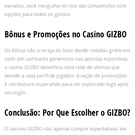
variados, você mergulha no vivo das competições com
opções para todos os gostos.
Bônus e Promoções no Casino GIZBO
Os bônus são a cereja do bolo: desde rodadas grátis em
slots até cashbacks generosos nas apostas esportivas,
o casino GIZBO desenhou uma rede de ofertas que
atende a cada perfil de jogador. A seção de promoções
é um tesouro esperando para ser explorado logo após
seu login.
Conclusão: Por Que Escolher o GIZBO?
O cassino GIZBO não apenas cumpre expectativas; ele