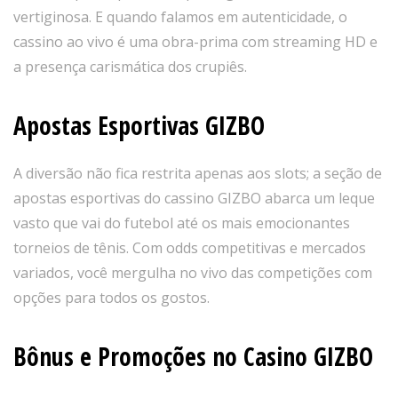
vertiginosa. E quando falamos em autenticidade, o
cassino ao vivo é uma obra-prima com streaming HD e
a presença carismática dos crupiês.
Apostas Esportivas GIZBO
A diversão não fica restrita apenas aos slots; a seção de
apostas esportivas do cassino GIZBO abarca um leque
vasto que vai do futebol até os mais emocionantes
torneios de tênis. Com odds competitivas e mercados
variados, você mergulha no vivo das competições com
opções para todos os gostos.
Bônus e Promoções no Casino GIZBO