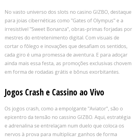
No vasto universo dos slots no casino GIZBO, destaque
para joias cibernéticas como "Gates of Olympus" e a
irresistível "Sweet Bonanza", obras-primas forjadas por
mestres do entretenimento digital. Com visuais de
cortar o fôlego e inovações que desafiam os sentidos,
cada giro é uma promessa de aventura. E para adoçar
ainda mais essa festa, as promoções exclusivas chovem
em forma de rodadas grátis e bônus exorbitantes.
Jogos Crash e Cassino ao Vivo
Os jogos crash, como a empolgante "Aviator", são o
epicentro da tensão no cassino GIZBO. Aqui, estratégia
e adrenalina se entrelaçam num duelo que coloca os
nervos à prova para multiplicar ganhos de forma