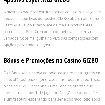
A diversão não fica restrita apenas aos slots; a seção de
apostas esportivas do cassino GIZBO abarca um leque
vasto que vai do futebol até os mais emocionantes
torneios de tênis. Com odds competitivas e mercados
variados, você mergulha no vivo das competições com
opções para todos os gostos.
Bônus e Promoções no Casino GIZBO
Os bônus são a cereja do bolo: desde rodadas grátis em
slots até cashbacks generosos nas apostas esportivas,
o casino GIZBO desenhou uma rede de ofertas que
atende a cada perfil de jogador. A seção de promoções
é um tesouro esperando para ser explorado logo após