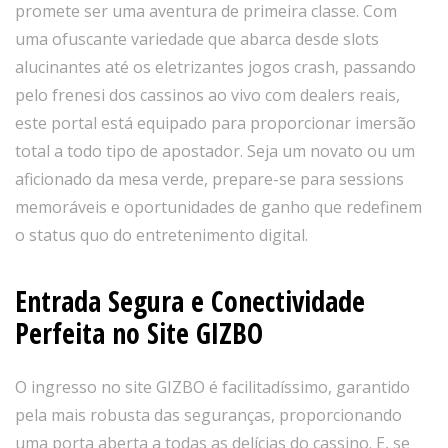
promete ser uma aventura de primeira classe. Com
uma ofuscante variedade que abarca desde slots
alucinantes até os eletrizantes jogos crash, passando
pelo frenesi dos cassinos ao vivo com dealers reais,
este portal está equipado para proporcionar imersão
total a todo tipo de apostador. Seja um novato ou um
aficionado da mesa verde, prepare-se para sessions
memoráveis e oportunidades de ganho que redefinem
o status quo do entretenimento digital.
Entrada Segura e Conectividade
Perfeita no Site GIZBO
O ingresso no site GIZBO é facilitadíssimo, garantido
pela mais robusta das seguranças, proporcionando
uma porta aberta a todas as delícias do cassino. E, se