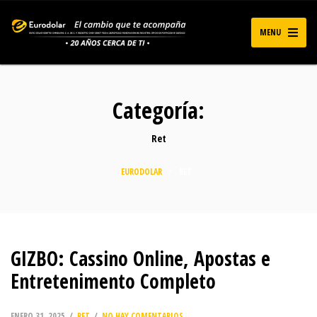
MENU
Categoría:
Ret
EURODOLAR
>
RET
GIZBO: Cassino Online, Apostas e
Entretenimento Completo
ENERO 31, 2025
RET
NO HAY COMENTARIOS