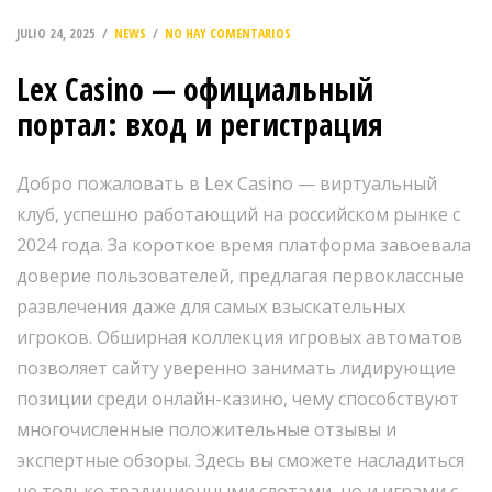
JULIO 24, 2025
NEWS
NO HAY COMENTARIOS
Lex Casino — официальный
портал: вход и регистрация
Добро пожаловать в Lex Casino — виртуальный
клуб, успешно работающий на российском рынке с
2024 года. За короткое время платформа завоевала
доверие пользователей, предлагая первоклассные
развлечения даже для самых взыскательных
игроков. Обширная коллекция игровых автоматов
позволяет сайту уверенно занимать лидирующие
позиции среди онлайн-казино, чему способствуют
многочисленные положительные отзывы и
экспертные обзоры. Здесь вы сможете насладиться
не только традиционными слотами, но и играми с