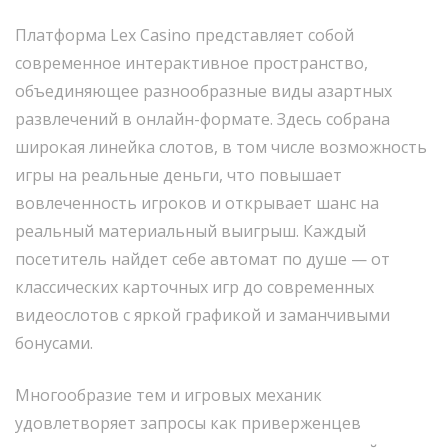
Платформа Lex Casino представляет собой
современное интерактивное пространство,
объединяющее разнообразные виды азартных
развлечений в онлайн-формате. Здесь собрана
широкая линейка слотов, в том числе возможность
игры на реальные деньги, что повышает
вовлеченность игроков и открывает шанс на
реальный материальный выигрыш. Каждый
посетитель найдет себе автомат по душе — от
классических карточных игр до современных
видеослотов с яркой графикой и заманчивыми
бонусами.
Многообразие тем и игровых механик
удовлетворяет запросы как приверженцев