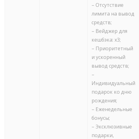
– Отсутствие
лимита на вывод
средств;
– Вейджер для
кешбэка: х3;
– Приоритетный
и ускоренный
вывод средств;
–
Индивидуальный
подарок ко дню
рождения;
– Еженедельные
бонусы;
– Эксклюзивные
подарки,