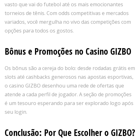
vasto que vai do futebol até os mais emocionantes
torneios de tênis. Com odds competitivas e mercados
variados, você mergulha no vivo das competições com
opções para todos os gostos.
Bônus e Promoções no Casino GIZBO
Os bônus são a cereja do bolo: desde rodadas grátis em
slots até cashbacks generosos nas apostas esportivas,
o casino GIZBO desenhou uma rede de ofertas que
atende a cada perfil de jogador. A seção de promoções
é um tesouro esperando para ser explorado logo após
seu login.
Conclusão: Por Que Escolher o GIZBO?