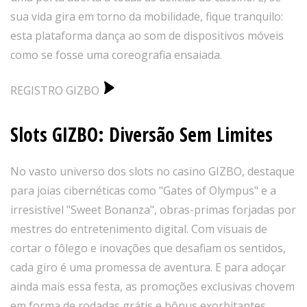
sua vida gira em torno da mobilidade, fique tranquilo:
esta plataforma dança ao som de dispositivos móveis
como se fosse uma coreografia ensaiada.
REGISTRO GIZBO
Slots GIZBO: Diversão Sem Limites
No vasto universo dos slots no casino GIZBO, destaque
para joias cibernéticas como "Gates of Olympus" e a
irresistível "Sweet Bonanza", obras-primas forjadas por
mestres do entretenimento digital. Com visuais de
cortar o fôlego e inovações que desafiam os sentidos,
cada giro é uma promessa de aventura. E para adoçar
ainda mais essa festa, as promoções exclusivas chovem
em forma de rodadas grátis e bônus exorbitantes.