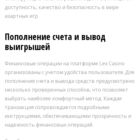
доступность, качество и безопасность в мире
азартных игр.
Пополнение счета и вывод
выигрышей
Финансовые операции на платформе Lex Casino
организованы с учетом удобства пользователя. Для
пополнения счета и вывода средств предусмотрено
несколько проверенных способов, что позволяет
выбрать наиболее комфортный метод. Каждая
транзакция сопровождается подробными
инструкциями, обеспечивающими прозрачность и
надежность финансовых операций.