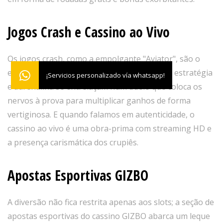
Jogos Crash e Cassino ao Vivo
Os jogos crash, como a empolgante "Aviator", são o
epicentro da tensão no cassino GIZBO. Aqui, estratégia
e adrenalina se entrelaçam num duelo que coloca os
nervos à prova para multiplicar ganhos de forma
vertiginosa. E quando falamos em autenticidade, o
cassino ao vivo é uma obra-prima com streaming HD e
a presença carismática dos crupiês.
Apostas Esportivas GIZBO
A diversão não fica restrita apenas aos slots; a seção de
apostas esportivas do cassino GIZBO abarca um leque