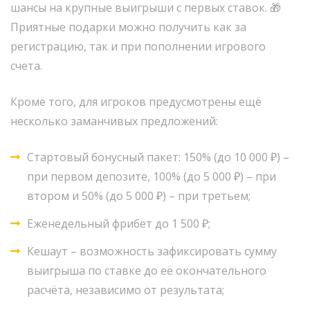
шансы на крупные выигрыши с первых ставок. 🎁
Приятные подарки можно получить как за
регистрацию, так и при пополнении игрового
счета.
Кроме того, для игроков предусмотрены ещё
несколько заманчивых предложений:
Стартовый бонусный пакет: 150% (до 10 000 ₽) –
при первом депозите, 100% (до 5 000 ₽) – при
втором и 50% (до 5 000 ₽) – при третьем;
Еженедельный фрибет до 1 500 ₽;
Кешаут – возможность зафиксировать сумму
выигрыша по ставке до её окончательного
расчёта, независимо от результата;