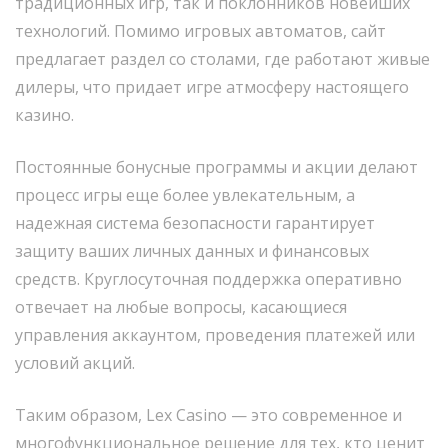
традиционных игр, так и поклонников новейших
технологий. Помимо игровых автоматов, сайт
предлагает раздел со столами, где работают живые
дилеры, что придает игре атмосферу настоящего
казино.
Постоянные бонусные программы и акции делают
процесс игры еще более увлекательным, а
надежная система безопасности гарантирует
защиту ваших личных данных и финансовых
средств. Круглосуточная поддержка оперативно
отвечает на любые вопросы, касающиеся
управления аккаунтом, проведения платежей или
условий акций.
Таким образом, Lex Casino — это современное и
многофункциональное решение для тех, кто ценит