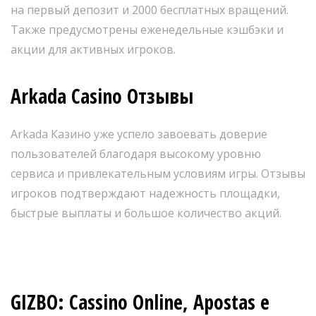
на первый депозит и 2000 бесплатных вращений.
Также предусмотрены еженедельные кэшбэки и
акции для активных игроков.
Arkada Casino Отзывы
Arkada Казино уже успело завоевать доверие
пользователей благодаря высокому уровню
сервиса и привлекательным условиям игры. Отзывы
игроков подтверждают надежность площадки,
быстрые выплаты и большое количество акций.
GIZBO: Cassino Online, Apostas e