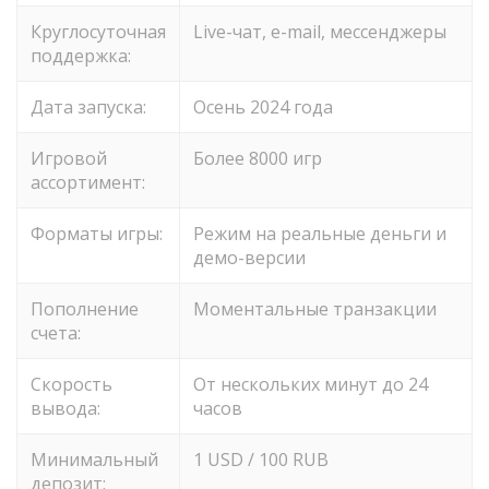
Круглосуточная
Live-чат, e-mail, мессенджеры
поддержка:
Дата запуска:
Осень 2024 года
Игровой
Более 8000 игр
ассортимент:
Форматы игры:
Режим на реальные деньги и
демо-версии
Пополнение
Моментальные транзакции
счета:
Скорость
От нескольких минут до 24
вывода:
часов
Минимальный
1 USD / 100 RUB
депозит: