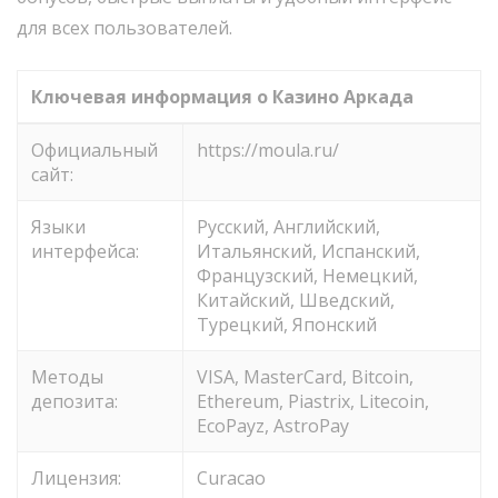
для всех пользователей.
Ключевая информация о Казино Аркада
Официальный
https://moula.ru/
сайт:
Языки
Русский, Английский,
интерфейса:
Итальянский, Испанский,
Французский, Немецкий,
Китайский, Шведский,
Турецкий, Японский
Методы
VISA, MasterCard, Bitcoin,
депозита:
Ethereum, Piastrix, Litecoin,
EcoPayz, AstroPay
Лицензия:
Curacao