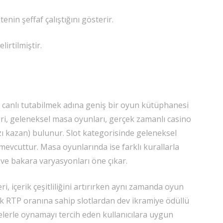
enin şeffaf çalıştığını gösterir.
irtilmiştir.
ni canlı tutabilmek adına geniş bir oyun kütüphanesi
i, geleneksel masa oyunları, gerçek zamanlı casino
azı kazan) bulunur. Slot kategorisinde geleneksel
 mevcuttur. Masa oyunlarında ise farklı kurallarla
ı ve bakara varyasyonları öne çıkar.
eri, içerik çeşitliliğini artırırken aynı zamanda oyun
ek RTP oranına sahip slotlardan dev ikramiye ödüllü
elerle oynamayı tercih eden kullanıcılara uygun