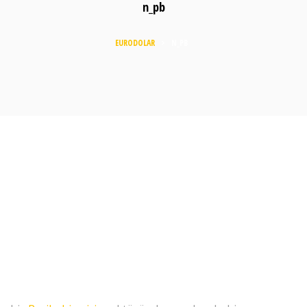
n_pb
EURODOLAR
>
N_PB