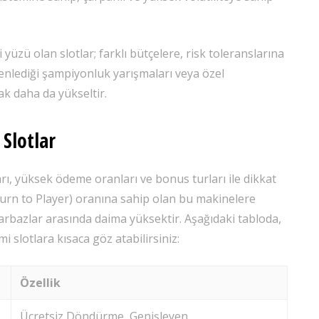
yüzü olan slotlar; farklı bütçelere, risk toleranslarına
zenlediği şampiyonluk yarışmaları veya özel
ak daha da yükseltir.
 Slotlar
rı, yüksek ödeme oranları ve bonus turları ile dikkat
turn to Player) oranına sahip olan bu makinelere
arbazlar arasında daima yüksektir. Aşağıdaki tabloda,
mi slotlara kısaca göz atabilirsiniz:
Özellik
Ücretsiz Döndürme, Genişleyen