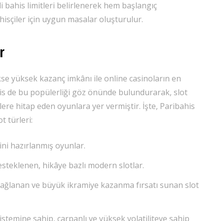
li bahis limitleri belirlenerek hem başlangıç
sçiler için uygun masalar oluşturulur.
r
se yüksek kazanç imkânı ile online casinoların en
his de bu popülerliği göz önünde bulundurarak, slot
re hitap eden oyunlara yer vermiştir. İşte, Paribahis
t türleri:
ni hazırlanmış oyunlar.
esteklenen, hikâye bazlı modern slotlar.
ağlanan ve büyük ikramiye kazanma fırsatı sunan slot
stemine sahip, çarpanlı ve yüksek volatiliteye sahip