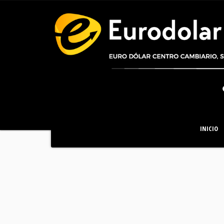
INICIO