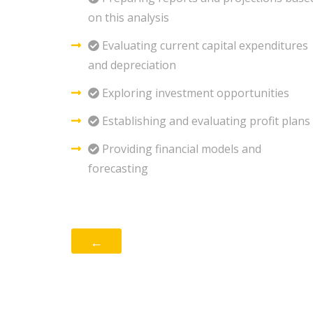
on this analysis
Evaluating current capital expenditures
and depreciation
Exploring investment opportunities
Establishing and evaluating profit plans
Providing financial models and
forecasting
←