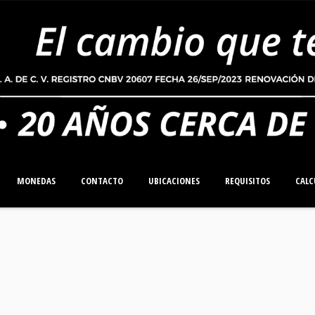
MONEDAS
CONTACTO
UBICACIONES
REQUISITOS
CALC