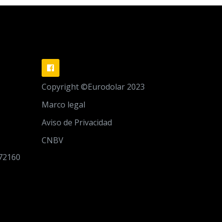
Copyright ©Eurodolar 2023
Marco legal
Aviso de Privacidad
CNBV
 72160