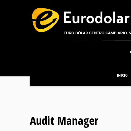
INICIO
Audit Manager