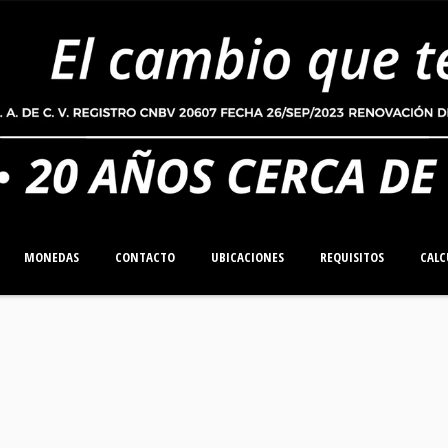
MONEDAS
CONTACTO
UBICACIONES
REQUISITOS
CALC