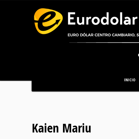
INICIO
Kaien Mariu